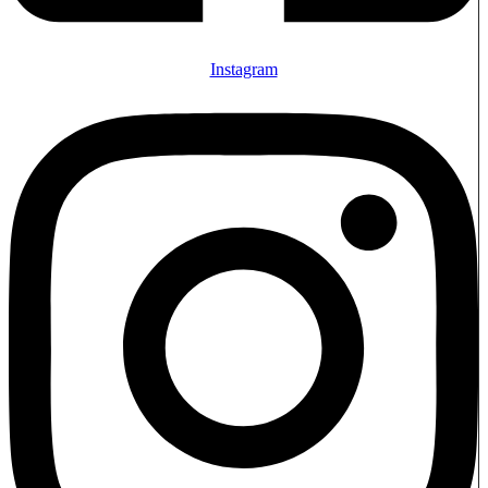
Instagram