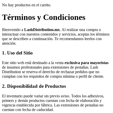
No hay productos en el carrito.
Términos y Condiciones
Bienvenido a
LashDistribution.mx
. Al realizar una compra o
interactuar con nuestros contenidos y servicios, aceptas los términos
que se describen a continuación. Te recomendamos leerlos con
atención.
1. Uso del Sitio
Este sitio web está destinado a la venta
exclusiva para mayoristas
de insumos profesionales para extensiones de pestañas. Lash
Distribution se reserva el derecho de rechazar pedidos que no
cumplan con los requisitos de compra mínima o perfil de cliente.
2. Disponibilidad de Productos
El inventario puede variar sin previo aviso. Todos los adhesivos,
primers y demás productos cuentan con fecha de elaboración y
vigencia establecida por fábrica. Las extensiones de pestañas no
cuentan con fecha de caducidad.