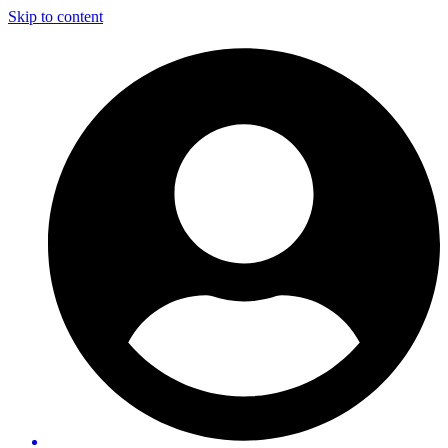
Skip to content