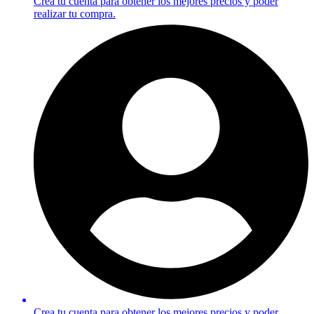
Crea tu cuenta para obtener los mejores precios y poder
realizar tu compra.
Crea tu cuenta para obtener los mejores precios y poder