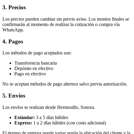
3. Precios
Los precios pueden cambiar sin previo aviso. Los montos finales se
confirmarán al momento de realizar la cotización o compra vía
WhatsApp.
4. Pagos
Los métodos de pago aceptados son:
Transferencia bancaria
Depósito en efectivo
Pago en efectivo
No se aceptan métodos de pago alternos salvo previa autorización.
5. Envíos
Los envíos se realizan desde Hermosillo, Sonora.
Estándar:
3 a 5 días hábiles
Express:
1 a 2 días hábiles (con costo adicional)
El tiempo de entrega puede variar según la ubicación del cliente y la