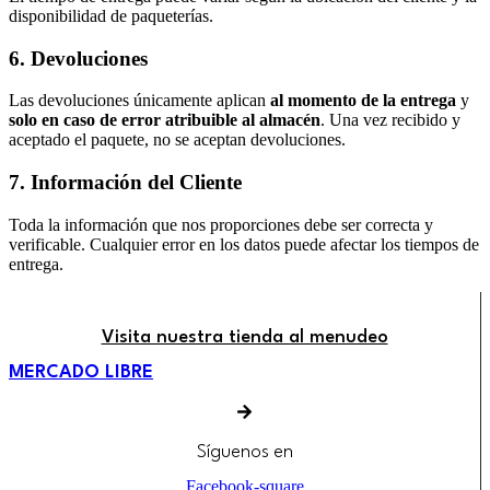
disponibilidad de paqueterías.
6. Devoluciones
Las devoluciones únicamente aplican
al momento de la entrega
y
solo en caso de error atribuible al almacén
. Una vez recibido y
aceptado el paquete, no se aceptan devoluciones.
7. Información del Cliente
Toda la información que nos proporciones debe ser correcta y
verificable. Cualquier error en los datos puede afectar los tiempos de
entrega.
Visita nuestra tienda al menudeo
MERCADO LIBRE
Síguenos en
Facebook-square