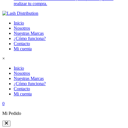
realizar tu compra.
Inicio
Nosotros
Nuestras Marcas
¿Cómo funciona?
Contacto
Mi cuenta
×
Inicio
Nosotros
Nuestras Marcas
¿Cómo funciona?
Contacto
Mi cuenta
0
Mi Pedido