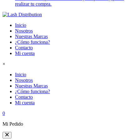
realizar tu compra.
Inicio
Nosotros
Nuestras Marcas
¿Cómo funciona?
Contacto
Mi cuenta
×
Inicio
Nosotros
Nuestras Marcas
¿Cómo funciona?
Contacto
Mi cuenta
0
Mi Pedido