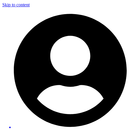
Skip to content