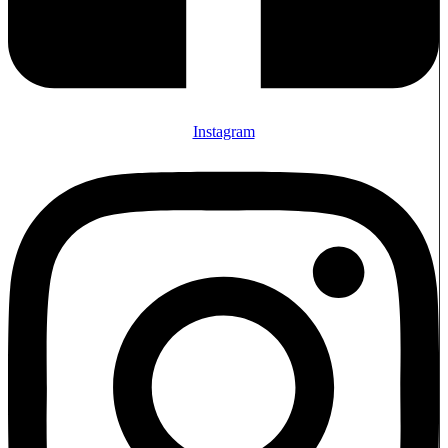
Instagram