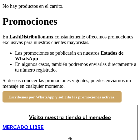
No hay productos en el carrito.
Promociones
En
LashDistribution.mx
constantemente ofrecemos promociones
exclusivas para nuestros clientes mayoristas.
Las promociones se publicarán en nuestros
Estados de
WhatsApp
.
En algunos casos, también podremos enviarlas directamente a
tu número registrado.
Si deseas conocer las promociones vigentes, puedes enviarnos un
mensaje en cualquier momento.
Escríbenos por WhatsApp y solicita las promociones activas.
Visita nuestra tienda al menudeo
MERCADO LIBRE