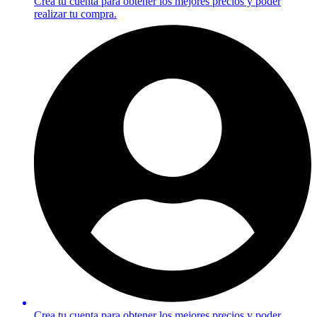
Crea tu cuenta para obtener los mejores precios y poder
realizar tu compra.
Crea tu cuenta para obtener los mejores precios y poder