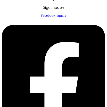
Síguenos en
Facebook-square