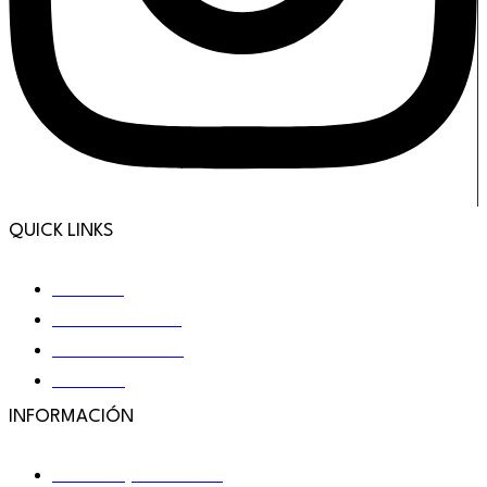
QUICK LINKS
Nosotros
Nuestras marcas
¿Cómo funciona?
Contacto
INFORMACIÓN
Términos y condiciones